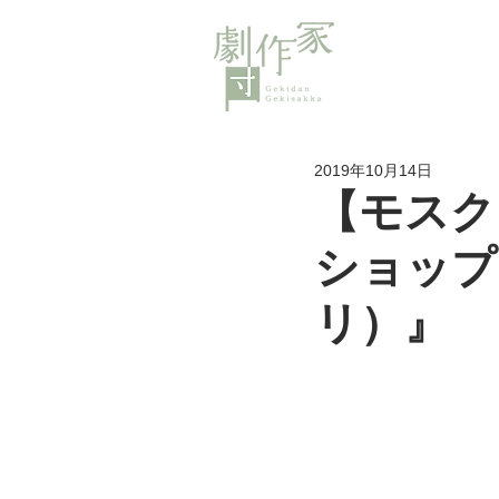
2019年10月14日
【モスク
ショップ
リ）』