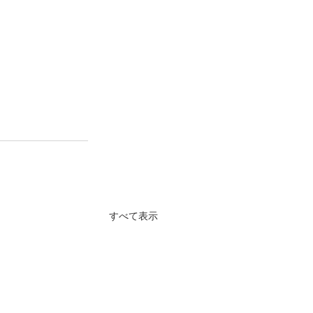
すべて表示