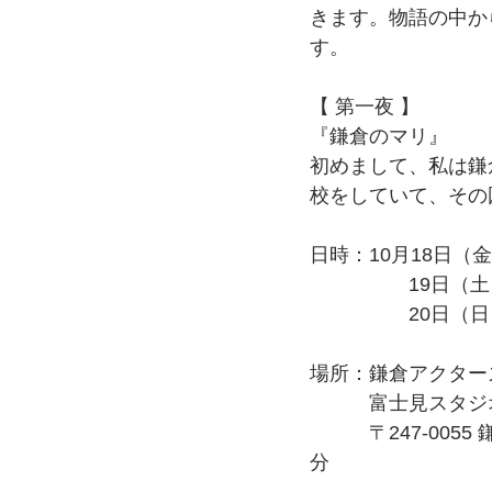
きます。物語の中か
す。
【 第一夜 】
『鎌倉のマリ』
初めまして、私は鎌
校をしていて、その
日時：10月18日（
　　　　　19日（土）
　　　　　20日（日）
場所：鎌倉アクター
　　　富士見スタジ
　　　〒247-005
分