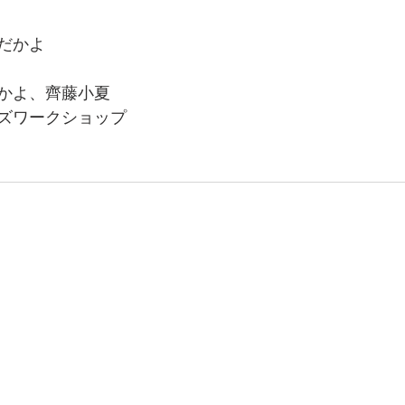
だかよ
かよ、齊藤小夏
ズワークショップ