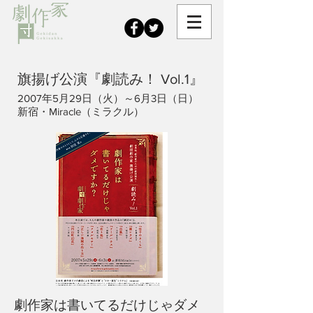
旗揚げ公演『劇読み！ Vol.1』
2007年5月29日（火）～6月3日（日）
新宿・Miracle（ミラクル）
劇作家は書いてるだけじゃダメ