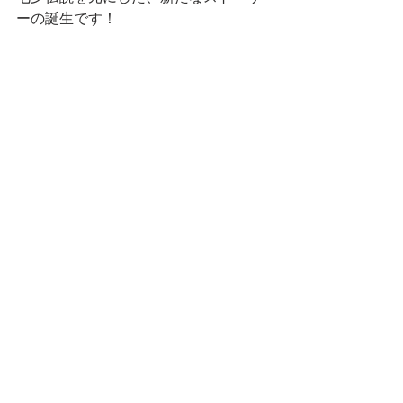
ーの誕生です！