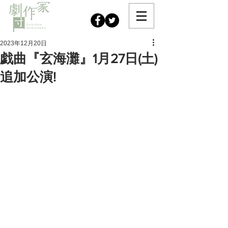
2023年12月20日
戯曲『玄海灘』1月27日(土)
追加公演!